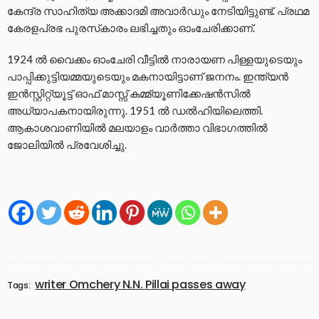
കേന്ദ്ര സാഹിത്യ അക്കാദമി അവാര്‍ഡും നേടിയിട്ടുണ്ട്. പ്രഥമ
കേരളപ്രഭ പുരസ്‌കാരം ലഭിച്ചതും ഓംചേരിക്കാണ്.
1924 ല്‍ വൈക്കം ഓംചേരി വീട്ടില്‍ നാരായണ പിള്ളയുടെയും
പാപ്പിക്കുട്ടിയമ്മയുടെയും മകനായിട്ടാണ് ജനനം. ഇന്ത്യന്‍
ഇന്‍സ്റ്റിറ്റ്യൂട്ട് ഓഫ് മാസ്സ് കമ്മ്യൂണിക്കേഷന്‍സില്‍
അധ്യാപകനായിരുന്നു. 1951 ല്‍ ഡല്‍ഹിയിലെത്തി.
ആകാശവാണിയില്‍ മലയാളം വാര്‍ത്താ വിഭാഗത്തില്‍
ജോലിയില്‍ പ്രവേശിച്ചു.
writer Omchery N.N. Pillai passes away
Tags: