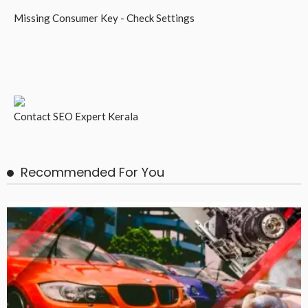
Missing Consumer Key - Check Settings
Contact
SEO Expert Kerala
Recommended For You