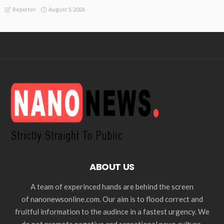
August 5, 2026
Reporter
ABOUT US
A team of experinced hands are behind the screen
of nanonewsonline.com. Our aim is to flood correct and
fruitful information to the audince in a fastest urgency. We