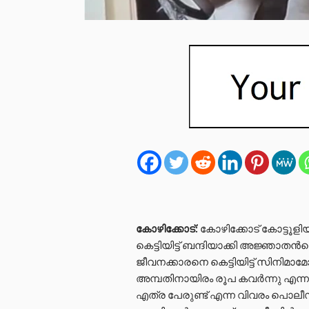
കോഴിക്കോട്:
കോഴിക്കോട് കോട്ടൂള
കെട്ടിയിട്ട് ബന്ദിയാക്കി അജ്ഞാത
ജീവനക്കാരനെ കെട്ടിയിട്ട് സിനി
അമ്പതിനായിരം രൂപ കവർന്നു എന്
എത്ര പേരുണ്ട് എന്ന വിവരം പൊലീസി