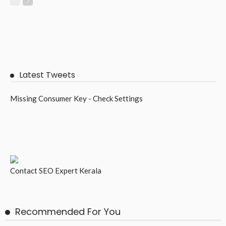
Latest Tweets
Missing Consumer Key - Check Settings
Contact
SEO Expert Kerala
Recommended For You