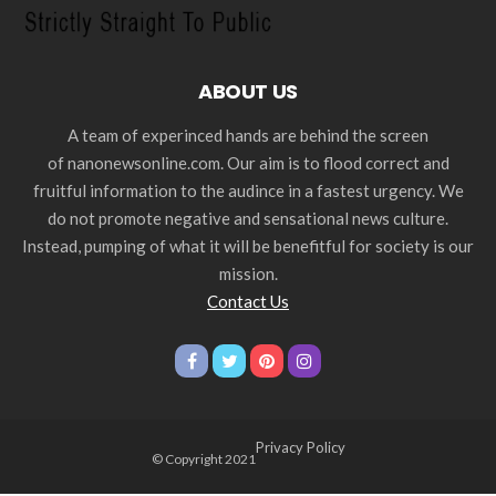
ABOUT US
A team of experinced hands are behind the screen
of nanonewsonline.com. Our aim is to flood correct and
fruitful information to the audince in a fastest urgency. We
do not promote negative and sensational news culture.
Instead, pumping of what it will be benefitful for society is our
mission.
Contact Us
Privacy Policy
© Copyright 2021