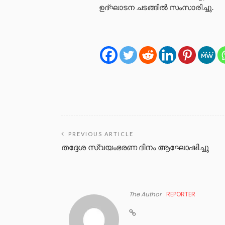
ഉദ്ഘാടന ചടങ്ങില്‍ സംസാരിച്ചു.
PREVIOUS ARTICLE
തദ്ദേശ സ്വയംഭരണ ദിനം ആഘോഷിച്ചു
The Author
REPORTER