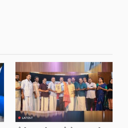
LATEST