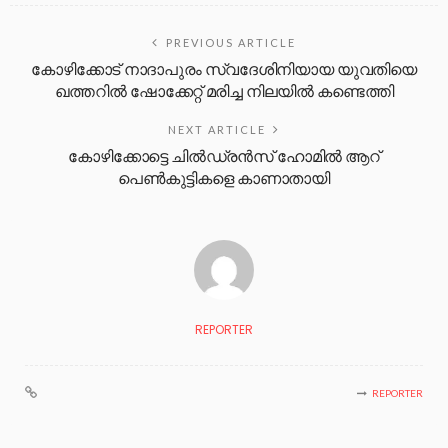
PREVIOUS ARTICLE
കോഴിക്കോട് നാദാപുരം സ്വദേശിനിയായ യുവതിയെ
ഖത്തറിൽ ഷോക്കേറ്റ് മരിച്ച നിലയിൽ കണ്ടെത്തി
NEXT ARTICLE
കോഴിക്കോട്ടെ ചിൽഡ്രൻസ് ഹോമിൽ ആറ്
പെൺകുട്ടികളെ കാണാതായി
REPORTER
REPORTER