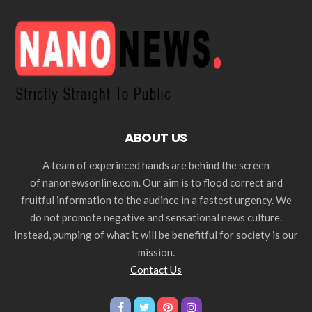
ABOUT US
A team of experinced hands are behind the screen
of nanonewsonline.com. Our aim is to flood correct and
fruitful information to the audince in a fastest urgency. We
do not promote negative and sensational news culture.
Instead, pumping of what it will be benefitful for society is our
mission.
Contact Us