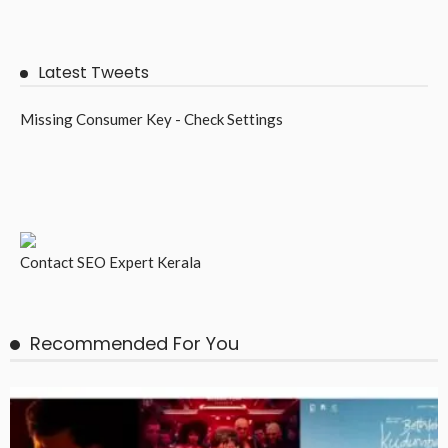
Latest Tweets
Missing Consumer Key - Check Settings
Contact
SEO Expert Kerala
Recommended For You