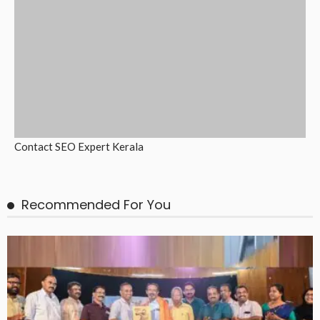
Contact
SEO Expert Kerala
Recommended For You