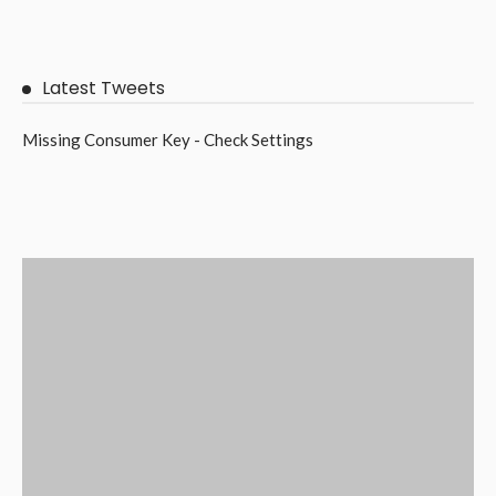
Latest Tweets
Missing Consumer Key - Check Settings