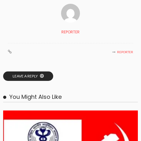
REPORTER
REPORTER
LEAVE A REPLY
You Might Also Like