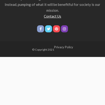
Instead, pumping of what it will be benefitful for society is our
mission.
Contact Us
Privacy Policy
© Copyright 2021