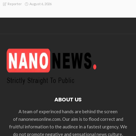
August 6, 2026
Reporter
ABOUT US
A team of experinced hands are behind the screen
of nanonewsonline.com. Our aim is to flood correct and
fruitful information to the audince in a fastest urgency. We
do not promote negative and sensational news culture.