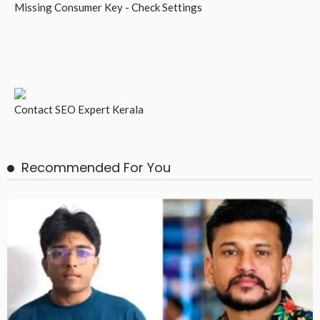
Missing Consumer Key - Check Settings
Contact
SEO Expert Kerala
Recommended For You