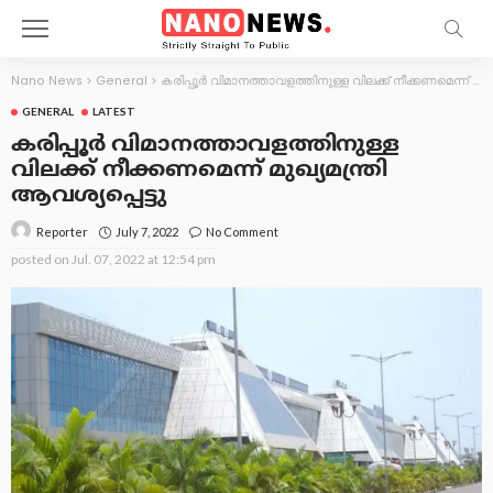
Nano News
>
General
>
കരിപ്പൂർ വിമാനത്താവളത്തിനുള്ള വിലക്ക്‌ നീക്കണമെന്ന്‌ മുഖ്യമന്ത്രി ആവശ്യപ്പെട്ടു
GENERAL
LATEST
കരിപ്പൂർ വിമാനത്താവളത്തിനുള്ള
വിലക്ക്‌ നീക്കണമെന്ന്‌ മുഖ്യമന്ത്രി
ആവശ്യപ്പെട്ടു
July 7, 2022
No Comment
Reporter
posted on
Jul. 07, 2022 at 12:54 pm