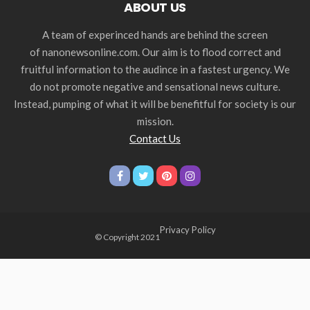
ABOUT US
A team of experinced hands are behind the screen
of nanonewsonline.com. Our aim is to flood correct and
fruitful information to the audince in a fastest urgency. We
do not promote negative and sensational news culture.
Instead, pumping of what it will be benefitful for society is our
mission.
Contact Us
Privacy Policy
© Copyright 2021