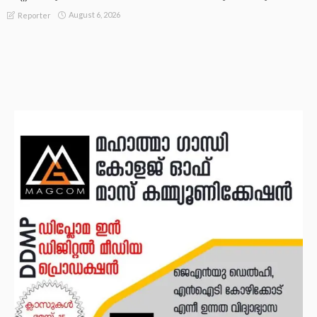
August 6, 2026
Reporter