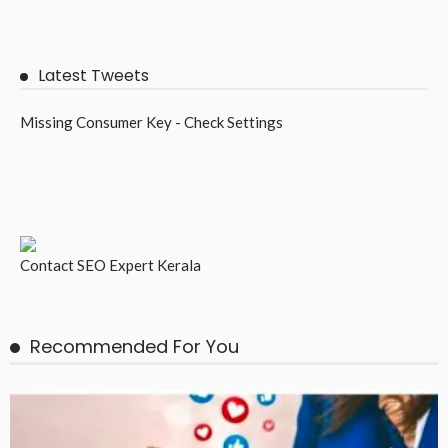
Latest Tweets
Missing Consumer Key - Check Settings
Contact
SEO Expert Kerala
Recommended For You