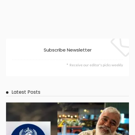
Subscribe Newsletter
Receive our editor's picks weekly
Latest Posts