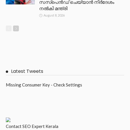
സസ്പെൻഡ് ചെയ്യാൻ നിർദേശം
നൽകി മന്ത്രി
August 8, 2026
Latest Tweets
Missing Consumer Key - Check Settings
Contact
SEO Expert Kerala