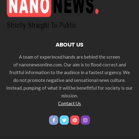
ABOUT US
A team of experinced hands are behind the screen
of nanonewsonline.com. Our aim is to flood correct and
fruitful information to the audince in a fastest urgency. We
do not promote negative and sensational news culture.
Instead, pumping of what it will be benefitful for society is our
mission.
Contact Us