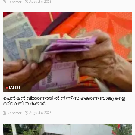
August 6, 2026
Reporter
LATEST
പെൻഷൻ വിതരണത്തിൽ നിന്ന് സഹകരണ ബാങ്കുകളെ
ഒഴിവാക്കി സർക്കാർ
August 6, 2026
Reporter