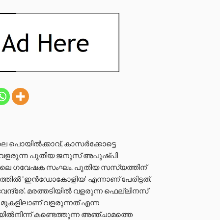
ിലെ പൊയിൽക്കാവ്, കാസർക്കോട്ടെ
ൽ വളരുന്ന പുതിയ ജനുസ് അപുഷ്പി
കറ്റിലെ ഗവേഷക സംഘം. പുതിയ സസ്യത്തിന്
ഥത്തിൽ ‘ഇൻഡോകോളിയ’ എന്നാണ് പേരിട്ടത്.
ദ്രേ’. മരത്തടിയിൽ വളരുന്ന ഫെല്ലിനസ്
 മുകളിലാണ് വളരുന്നത് എന്ന
ിൽനിന്ന് കണ്ടെത്തുന്ന അഞ്ചാമത്തെ