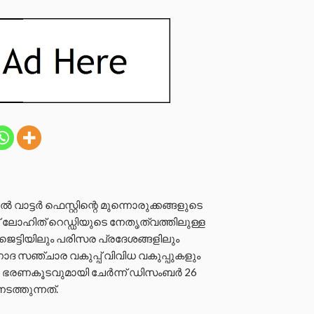
്‍ വാട്ടര്‍ ഫെസ്റ്റിന്റെ മുന്നൊരുക്കങ്ങളുടെ
് ലോഹിത് റെഡ്ഡിയുടെ നേതൃത്വത്തിലുള്ള
ജെട്ടിയിലും പരിസര പ്രദേശങ്ങളിലും
ോദ സഞ്ചാര വകുപ്പ് വിവിധ വകുപ്പുകളും
ഭരണകൂടവുമായി ചേര്‍ന്ന് ഡിസംബര്‍ 26
നടത്തുന്നത്.