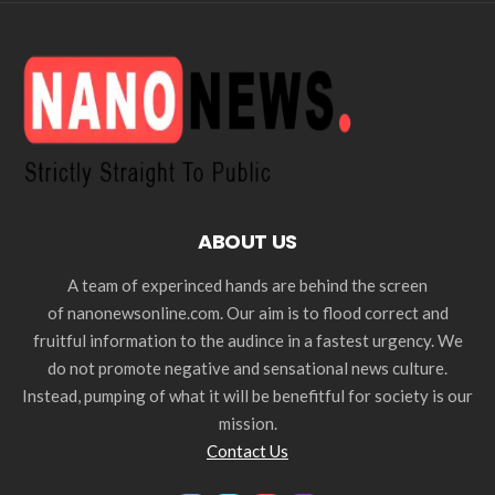
ABOUT US
A team of experinced hands are behind the screen
of nanonewsonline.com. Our aim is to flood correct and
fruitful information to the audince in a fastest urgency. We
do not promote negative and sensational news culture.
Instead, pumping of what it will be benefitful for society is our
mission.
Contact Us