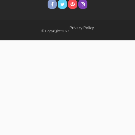
Privacy Policy
© Copyright 2021