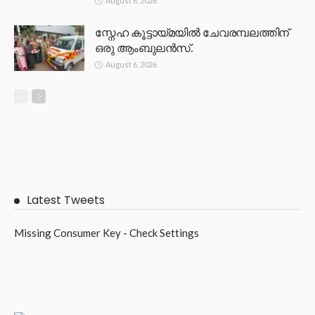
August 6, 2026
സ്നേഹ കൂട്ടായ്മയിൽ ചേവരമ്പലത്തിന്
ഒരു ആംബുലൻസ്.
August 6, 2026
Latest Tweets
Missing Consumer Key - Check Settings