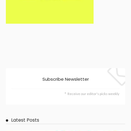
Subscribe Newsletter
Receive our editor's picks weekly
Latest Posts