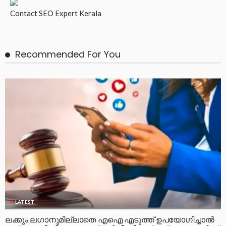
Contact
SEO Expert Kerala
Recommended For You
LATEST
ലക്കും ലഗാനുമില്ലാതെ എഐ എടുത്ത് ഉപയോഗിച്ചാല്‍