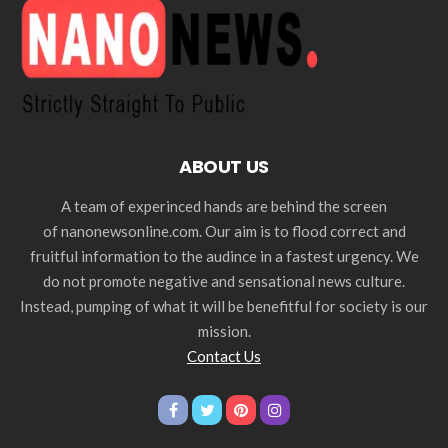
ABOUT US
A team of experinced hands are behind the screen
of nanonewsonline.com. Our aim is to flood correct and
fruitful information to the audince in a fastest urgency. We
do not promote negative and sensational news culture.
Instead, pumping of what it will be benefitful for society is our
mission.
Contact Us