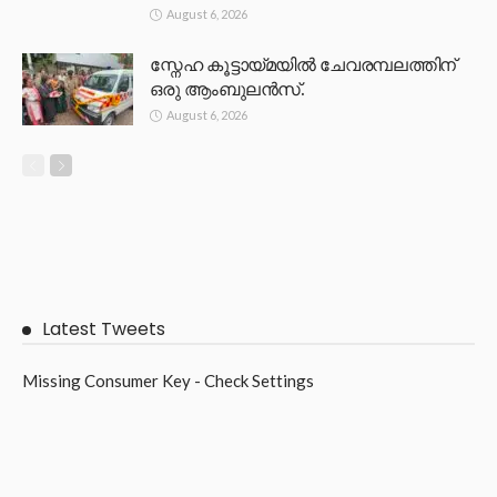
August 6, 2026
സ്നേഹ കൂട്ടായ്മയിൽ ചേവരമ്പലത്തിന്
ഒരു ആംബുലൻസ്.
August 6, 2026
Latest Tweets
Missing Consumer Key - Check Settings