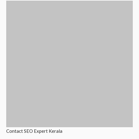
Contact
SEO Expert Kerala