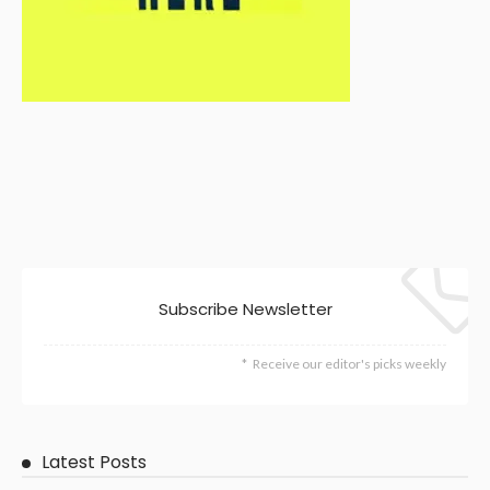
Subscribe Newsletter
Receive our editor's picks weekly
Latest Posts