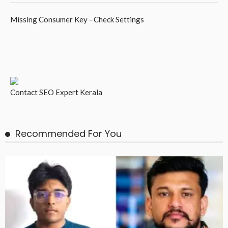
Missing Consumer Key - Check Settings
Contact
SEO Expert Kerala
Recommended For You