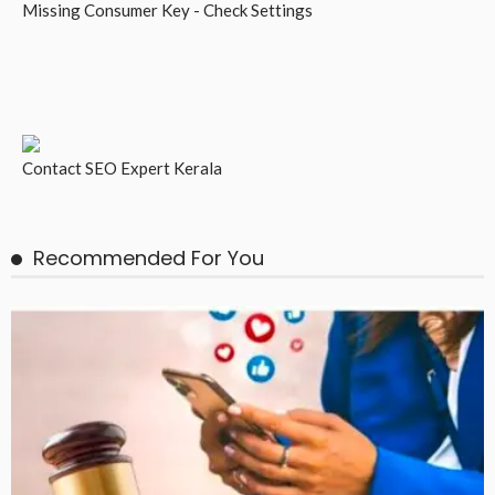
Missing Consumer Key - Check Settings
Contact
SEO Expert Kerala
Recommended For You