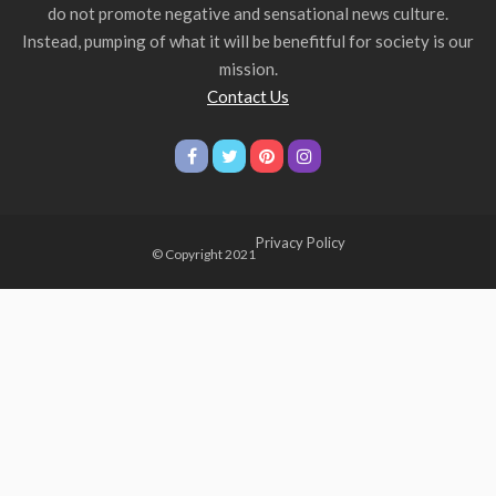
do not promote negative and sensational news culture.
Instead, pumping of what it will be benefitful for society is our
mission.
Contact Us
Privacy Policy
© Copyright 2021