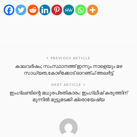
PREVIOUS ARTICLE
കാലവർഷം; സംസ്ഥാനത്ത് ഇന്നും നാളെയും മഴ
സാധ്യത,കോഴിക്കോട് ഓറഞ്ച് അലർട്ട്
NEXT ARTICLE
ഇംഗ്ലണ്ടിന്റെ മധുരപ്രതികാരം: ഇംഗ്ലീഷ് കരുത്തിന്
മുന്നിൽ മുട്ടുമടക്കി ക്രൊയേഷ്യ