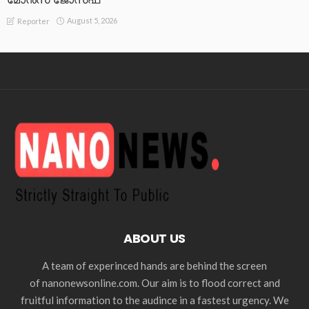
August 5, 2026
Reporter
ABOUT US
A team of experinced hands are behind the screen
of nanonewsonline.com. Our aim is to flood correct and
fruitful information to the audince in a fastest urgency. We