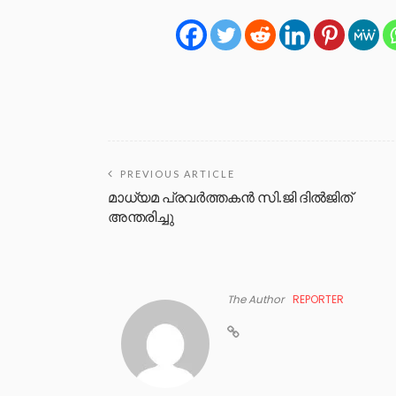
PREVIOUS ARTICLE
മാധ്യമ പ്രവർത്തകന്‍ സി.ജി ദിൽജിത്
അന്തരിച്ചു
The Author
REPORTER