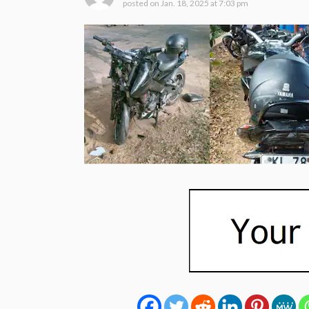
posted on
Jan. 18, 2025 at 7:03 pm