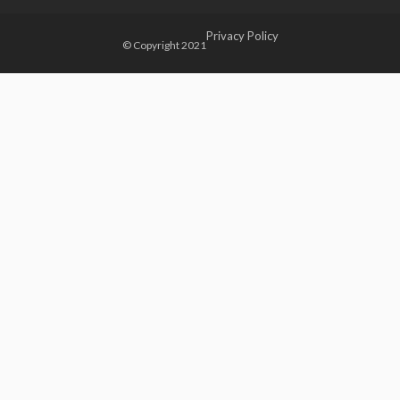
Privacy Policy
© Copyright 2021