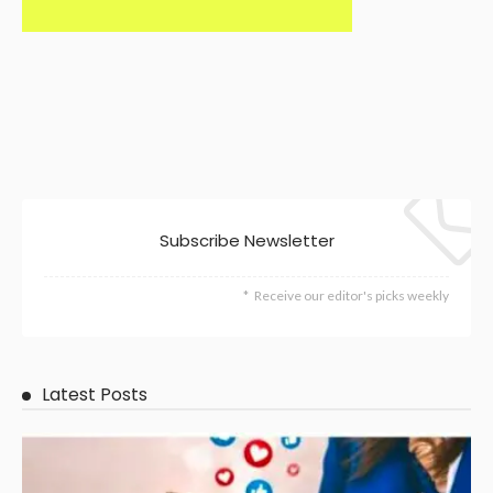
Subscribe Newsletter
Receive our editor's picks weekly
Latest Posts