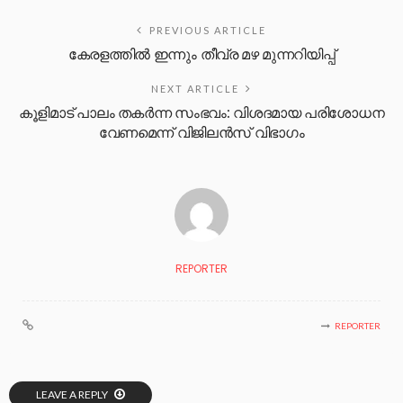
PREVIOUS ARTICLE
കേരളത്തില്‍ ഇന്നും തീവ്ര മഴ മുന്നറിയിപ്പ്
NEXT ARTICLE
കൂളിമാട് പാലം തകര്‍ന്ന സംഭവം: വിശദമായ പരിശോധന
വേണമെന്ന് വിജിലൻസ് വിഭാഗം
REPORTER
REPORTER
LEAVE A REPLY