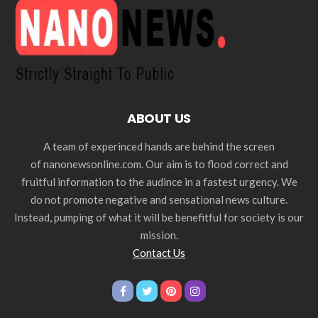
ABOUT US
A team of experinced hands are behind the screen
of nanonewsonline.com. Our aim is to flood correct and
fruitful information to the audince in a fastest urgency. We
do not promote negative and sensational news culture.
Instead, pumping of what it will be benefitful for society is our
mission.
Contact Us