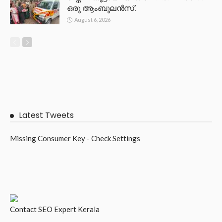
ഒരു ആംബുലൻസ്.
August 6, 2026
Latest Tweets
Missing Consumer Key - Check Settings
Contact
SEO Expert Kerala