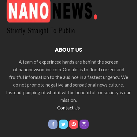
ABOUT US
A team of experinced hands are behind the screen
of nanonewsonline.com. Our aim is to flood correct and
fruitful information to the audince in a fastest urgency. We
do not promote negative and sensational news culture.
Instead, pumping of what it will be benefitful for society is our
mission.
Contact Us