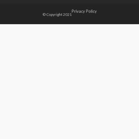
Privacy Policy
© Copyright 2021