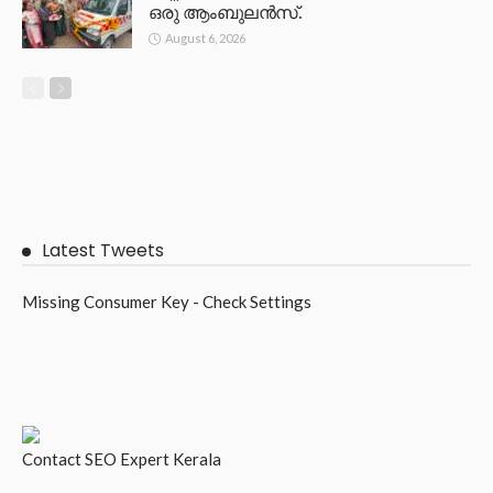
ഒരു ആംബുലൻസ്.
August 6, 2026
Latest Tweets
Missing Consumer Key - Check Settings
Contact
SEO Expert Kerala