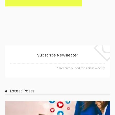
Subscribe Newsletter
Receive our editor's picks weekly
Latest Posts