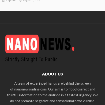
August 5, 2026
Reporter
ABOUT US
A team of experinced hands are behind the screen
of nanonewsonline.com. Our aim is to flood correct and
fruitful information to the audince in a fastest urgency. We
do not promote negative and sensational news culture.