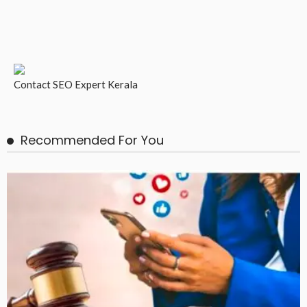
Contact
SEO Expert Kerala
Recommended For You