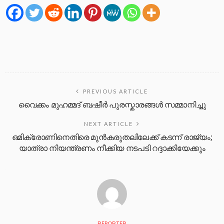
PREVIOUS ARTICLE
വൈക്കം മുഹമ്മദ് ബഷീർ പുരസ്കാരങ്ങൾ സമ്മാനിച്ചു
NEXT ARTICLE
ഒമിക്രോണിനെതിരെ മുന്‍കരുതലിലേക്ക് കടന്ന് രാജ്യം;
യാത്രാ നിയന്ത്രണം നീക്കിയ നടപടി റദ്ദാക്കിയേക്കും
REPORTER