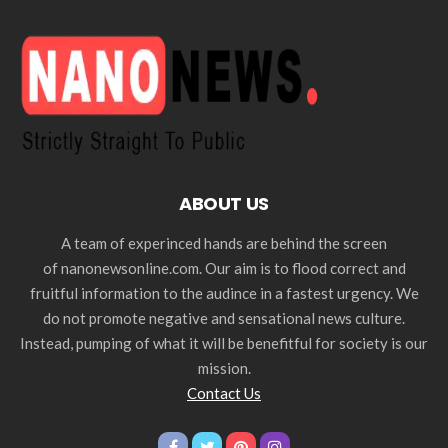
ABOUT US
A team of experinced hands are behind the screen
of nanonewsonline.com. Our aim is to flood correct and
fruitful information to the audince in a fastest urgency. We
do not promote negative and sensational news culture.
Instead, pumping of what it will be benefitful for society is our
mission.
Contact Us