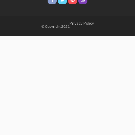
Privacy Policy
© Copyright 2021