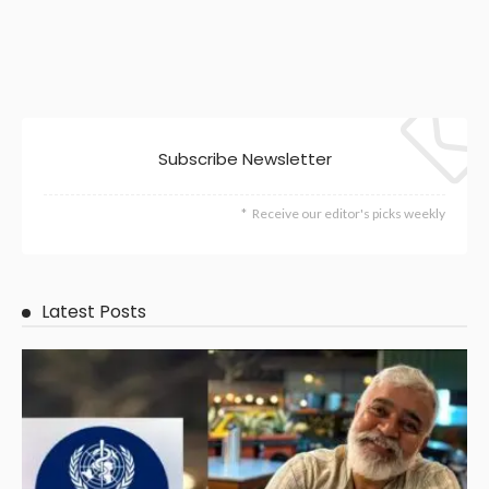
Subscribe Newsletter
Receive our editor's picks weekly
Latest Posts