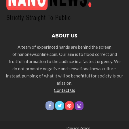
ABOUT US
A team of experinced hands are behind the screen
of nanonewsonline.com. Our aim is to flood correct and
fruitful information to the audince in a fastest urgency. We
do not promote negative and sensational news culture.
Instead, pumping of what it will be benefitful for society is our
mission.
Contact Us
Privacy Policy