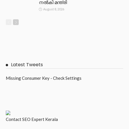
നൽകി മന്ത്രി
August 8, 2026
Latest Tweets
Missing Consumer Key - Check Settings
Contact
SEO Expert Kerala