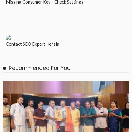
Missing Consumer Key - Check Settings
Contact
SEO Expert Kerala
Recommended For You