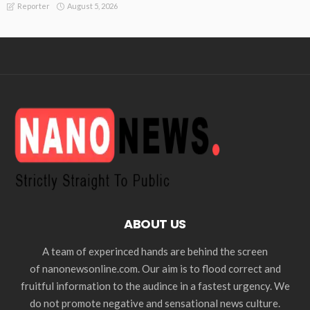
August 5, 2026
Reporter
ABOUT US
A team of experinced hands are behind the screen
of nanonewsonline.com. Our aim is to flood correct and
fruitful information to the audince in a fastest urgency. We
do not promote negative and sensational news culture.