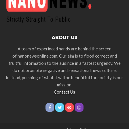
ABOUT US
A team of experinced hands are behind the screen
of nanonewsonline.com. Our aim is to flood correct and
fruitful information to the audince in a fastest urgency. We
do not promote negative and sensational news culture.
Instead, pumping of what it will be benefitful for society is our
mission.
Contact Us