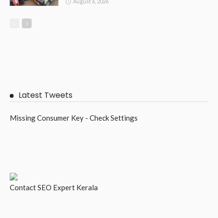
August 6, 2026
Latest Tweets
Missing Consumer Key - Check Settings
Contact
SEO Expert Kerala