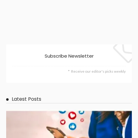
Subscribe Newsletter
Receive our editor's picks weekly
Latest Posts