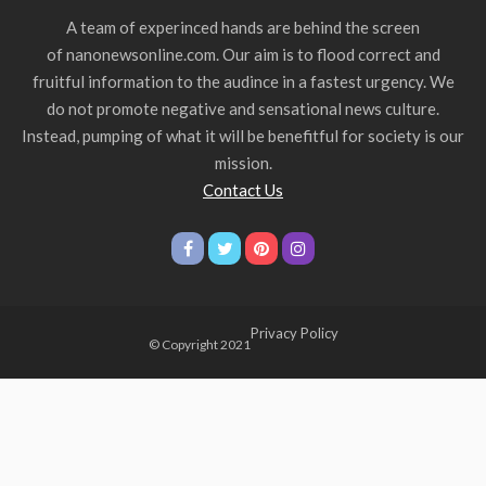
A team of experinced hands are behind the screen
of nanonewsonline.com. Our aim is to flood correct and
fruitful information to the audince in a fastest urgency. We
do not promote negative and sensational news culture.
Instead, pumping of what it will be benefitful for society is our
mission.
Contact Us
Privacy Policy
© Copyright 2021