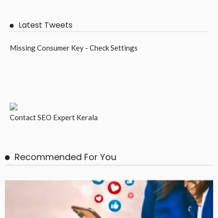
Latest Tweets
Missing Consumer Key - Check Settings
Contact
SEO Expert Kerala
Recommended For You