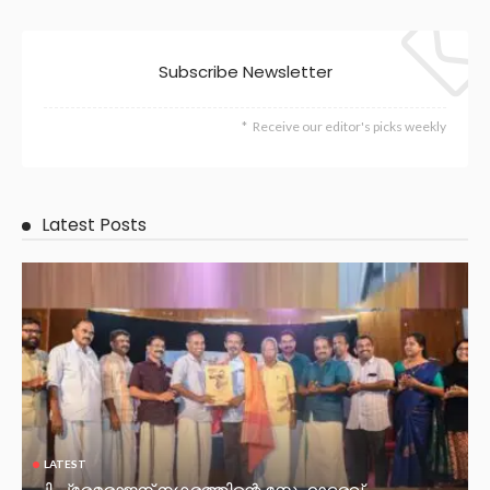
Subscribe Newsletter
Receive our editor's picks weekly
Latest Posts
LATEST