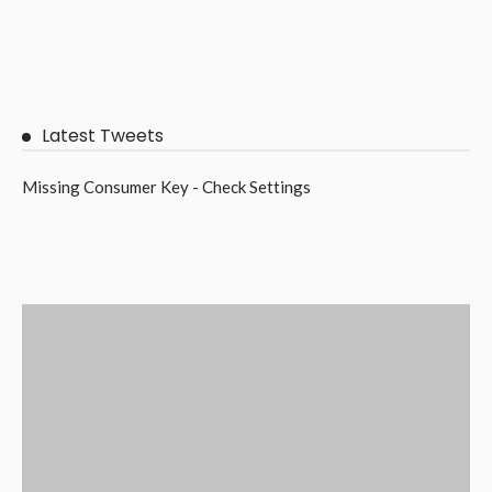
Latest Tweets
Missing Consumer Key - Check Settings