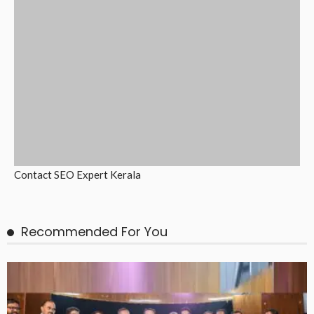
Contact
SEO Expert Kerala
Recommended For You