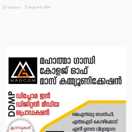
August 6, 2026
Reporter