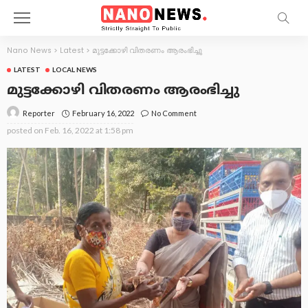
Nano News
>
Latest
>
മുട്ടക്കോഴി വിതരണം ആരംഭിച്ചു
LATEST
LOCAL NEWS
മുട്ടക്കോഴി വിതരണം ആരംഭിച്ചു
February 16, 2022
No Comment
Reporter
posted on
Feb. 16, 2022 at 1:58 pm