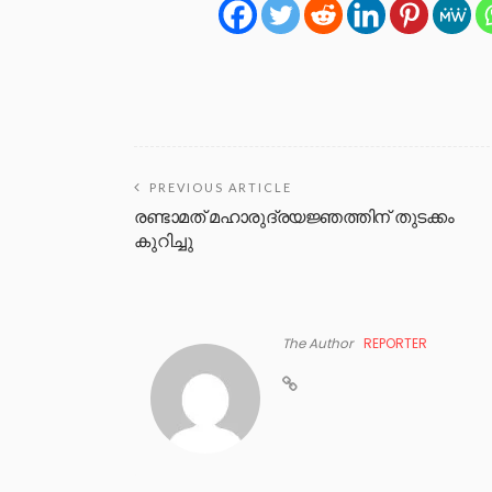
PREVIOUS ARTICLE
രണ്ടാമത് മഹാരുദ്രയജ്ഞത്തിന് തുടക്കം
കുറിച്ചു
The Author
REPORTER