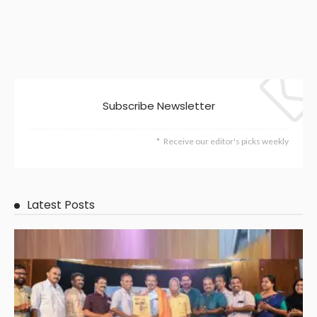
Subscribe Newsletter
Receive our editor's picks weekly
Latest Posts