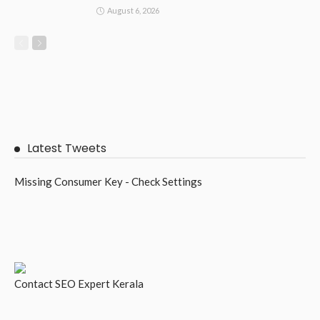
August 6, 2026
Latest Tweets
Missing Consumer Key - Check Settings
Contact
SEO Expert Kerala