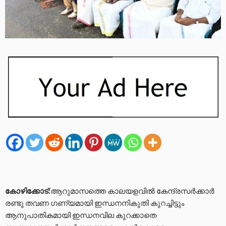
കോഴിക്കോട്:
ആറുമാസത്തെ കാലയളവില്‍ കേന്ദ്രസര്‍ക്കാര്‍
രണ്ടു തവണ ഗണ്യമായി ഇന്ധനനികുതി കുറച്ചിട്ടും
ആനുപാതികമായി ഇന്ധനവില കുറക്കാതെ