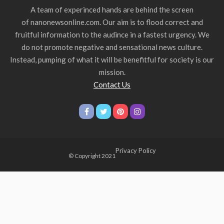
A team of experinced hands are behind the screen
of nanonewsonline.com. Our aim is to flood correct and
fruitful information to the audince in a fastest urgency. We
do not promote negative and sensational news culture.
Instead, pumping of what it will be benefitful for society is our
mission.
Contact Us
Privacy Policy
© Copyright 2021