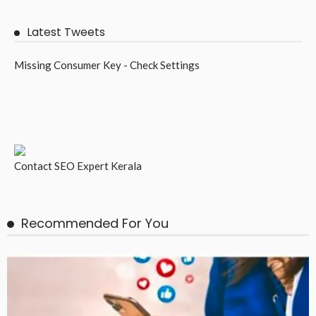
Latest Tweets
Missing Consumer Key - Check Settings
Contact
SEO Expert Kerala
Recommended For You