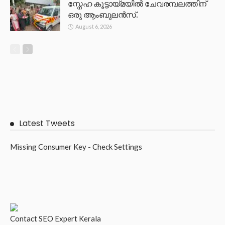
സ്നേഹ കൂട്ടായ്മയിൽ ചേവരമ്പലത്തിന്
ഒരു ആംബുലൻസ്.
August 6, 2026
Latest Tweets
Missing Consumer Key - Check Settings
Contact
SEO Expert Kerala