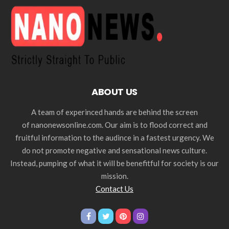
ABOUT US
A team of experinced hands are behind the screen
of nanonewsonline.com. Our aim is to flood correct and
fruitful information to the audince in a fastest urgency. We
do not promote negative and sensational news culture.
Instead, pumping of what it will be benefitful for society is our
mission.
Contact Us