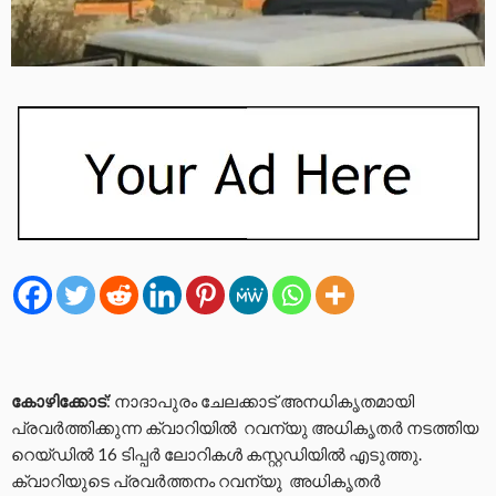
കോഴിക്കോട്
: നാദാപുരം ചേലക്കാട് അനധികൃതമായി
പ്രവര്‍ത്തിക്കുന്ന ക്വാറിയില്‍ റവന്യു അധികൃതർ നടത്തിയ
റെയ്ഡില്‍ 16 ടിപ്പര്‍ ലോറികള്‍ കസ്റ്റഡിയില്‍ എടുത്തു.
ക്വാറിയുടെ പ്രവർത്തനം റവന്യു അധികൃതർ