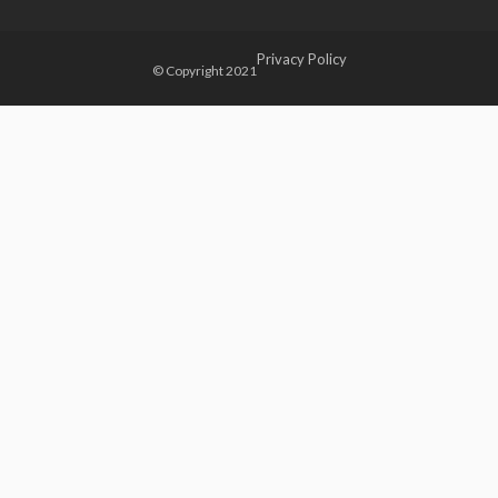
Privacy Policy
© Copyright 2021