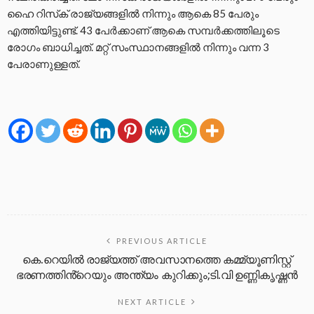
ഹൈ റിസ്‌ക് രാജ്യങ്ങളില്‍ നിന്നും ആകെ 85 പേരും
എത്തിയിട്ടുണ്ട്. 43 പേര്‍ക്കാണ് ആകെ സമ്പര്‍ക്കത്തിലൂടെ
രോഗം ബാധിച്ചത്. മറ്റ് സംസ്ഥാനങ്ങളില്‍ നിന്നും വന്ന 3
പേരാണുള്ളത്.
PREVIOUS ARTICLE
കെ.റെയിൽ രാജ്യത്ത് അവസാനത്തെ കമ്മ്യൂണിസ്റ്റ്
ഭരണത്തിൻ്റെയും അന്ത്യം കുറിക്കും;ടി.വി ഉണ്ണികൃഷ്ണൻ
NEXT ARTICLE