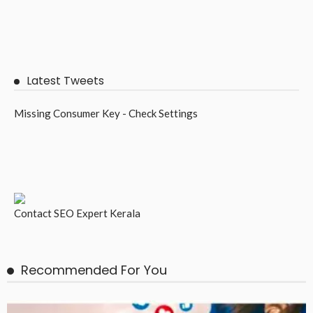
Latest Tweets
Missing Consumer Key - Check Settings
Contact
SEO Expert Kerala
Recommended For You