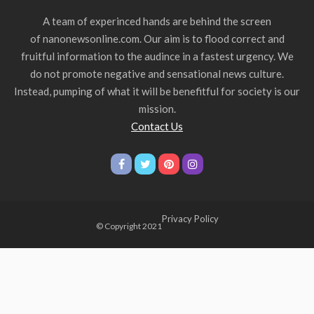
A team of experinced hands are behind the screen
of nanonewsonline.com. Our aim is to flood correct and
fruitful information to the audince in a fastest urgency. We
do not promote negative and sensational news culture.
Instead, pumping of what it will be benefitful for society is our
mission.
Contact Us
Privacy Policy
© Copyright 2021