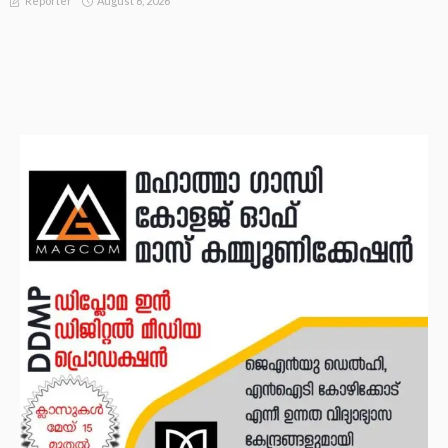
August 6, 2026
Reporter