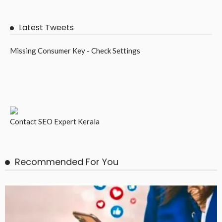
Latest Tweets
Missing Consumer Key - Check Settings
Contact
SEO Expert Kerala
Recommended For You