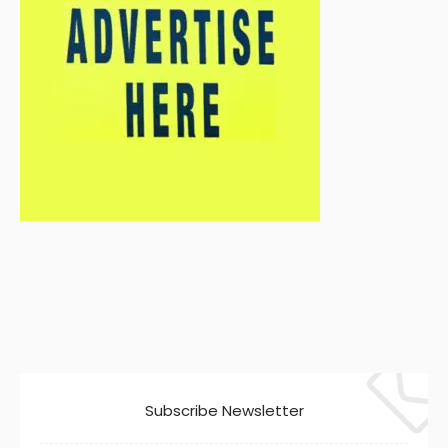
Subscribe Newsletter