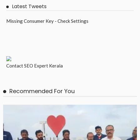
Latest Tweets
Missing Consumer Key - Check Settings
Contact
SEO Expert Kerala
Recommended For You