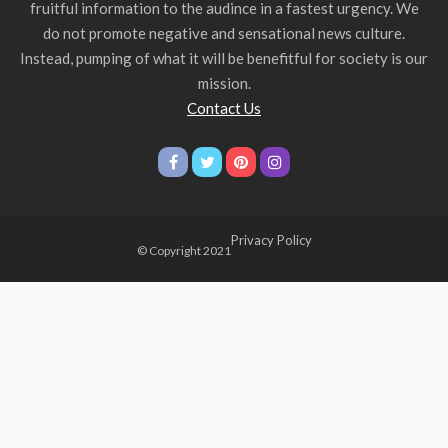
fruitful information to the audince in a fastest urgency. We
do not promote negative and sensational news culture.
Instead, pumping of what it will be benefitful for society is our
mission.
Contact Us
Privacy Policy
© Copyright 2021