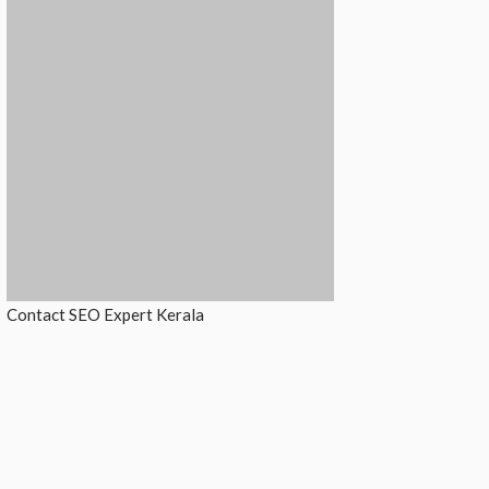
Contact
SEO Expert Kerala