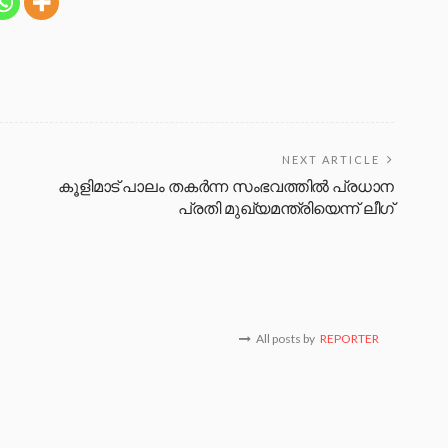
NEXT ARTICLE
കൂളിമാട് പാലം തകർന്ന സംഭവത്തിൽ പ്രധാന
പ്രതി മുഖ്യമന്ത്രിയെന്ന് ലീഗ്
All posts by
REPORTER