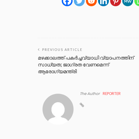
PREVIOUS ARTICLE
മഴക്കാലത്ത് പക‍ര്‍ച്ചവ്യാധി വ്യാപനത്തിന്
സാധ്യത; ജാഗ്രത വേണമെന്ന്
ആരോഗ്യമന്ത്രി
The Author
REPORTER