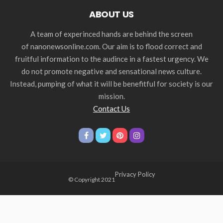
ABOUT US
A team of experinced hands are behind the screen
of nanonewsonline.com. Our aim is to flood correct and
fruitful information to the audince in a fastest urgency. We
do not promote negative and sensational news culture.
Instead, pumping of what it will be benefitful for society is our
mission.
Contact Us
Privacy Policy
© Copyright 2021