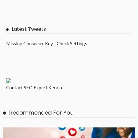
Latest Tweets
Missing Consumer Key - Check Settings
Contact
SEO Expert Kerala
Recommended For You