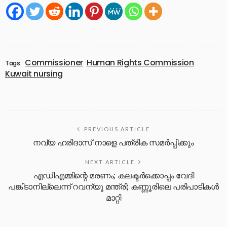
Commissioner
Human Rights Commission
Tags:
Kuwait nursing
PREVIOUS ARTICLE
നവ്യ ഹരിദാസ് നാളെ പത്രിക സമർപ്പിക്കും
NEXT ARTICLE
എഡിഎമ്മിന്റെ മരണം; കലക്ടര്‍ക്കൊപ്പം വേദി
പങ്കിടാനില്ലെന്ന് റവന്യൂ മന്ത്രി; കണ്ണൂരിലെ പരിപാടികള്‍
മാറ്റി