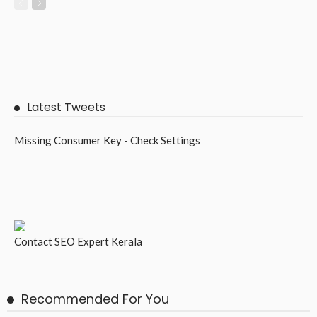
Latest Tweets
Missing Consumer Key - Check Settings
Contact
SEO Expert Kerala
Recommended For You