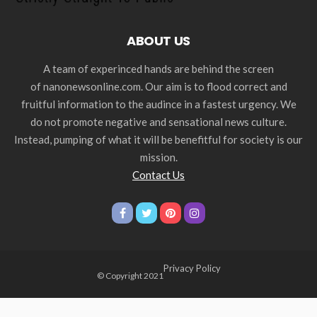
ABOUT US
A team of experinced hands are behind the screen
of nanonewsonline.com. Our aim is to flood correct and
fruitful information to the audince in a fastest urgency. We
do not promote negative and sensational news culture.
Instead, pumping of what it will be benefitful for society is our
mission.
Contact Us
Privacy Policy
© Copyright 2021