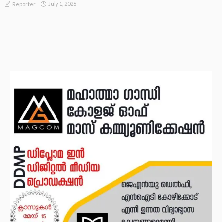
July 1, 2026
Reporter