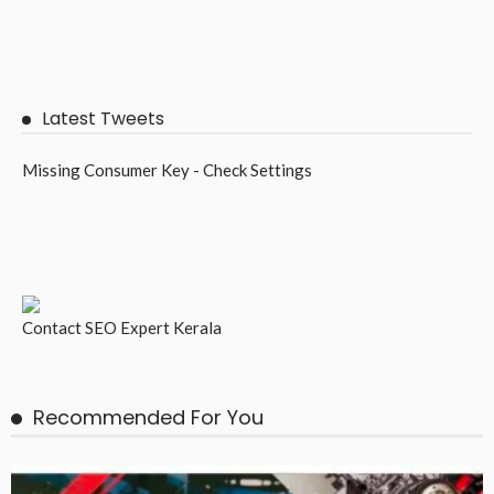
Latest Tweets
Missing Consumer Key - Check Settings
Contact
SEO Expert Kerala
Recommended For You