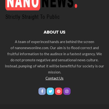
ABOUT US
A team of experinced hands are behind the screen
of nanonewsonline.com. Our aim is to flood correct and
fruitful information to the audince in a fastest urgency. We
do not promote negative and sensational news culture.
Instead, pumping of what it will be benefitful for society is our
mission.
Contact Us