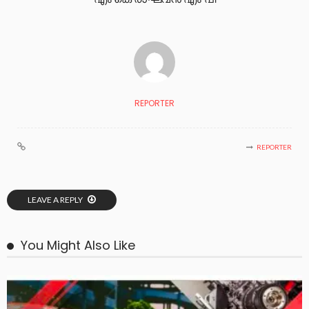
REPORTER
REPORTER
LEAVE A REPLY
You Might Also Like