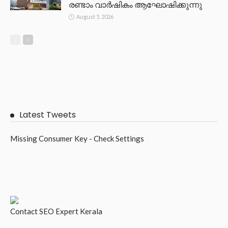
രണ്ടാം വാർഷികം ആഘോഷിക്കുന്നു
August 5, 2026
Latest Tweets
Missing Consumer Key - Check Settings
Contact
SEO Expert Kerala