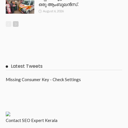
ഒരു ആംബുലൻസ്.
August 6, 2026
Latest Tweets
Missing Consumer Key - Check Settings
Contact
SEO Expert Kerala