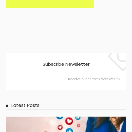
Subscribe Newsletter
Receive our editor's picks weekly
Latest Posts