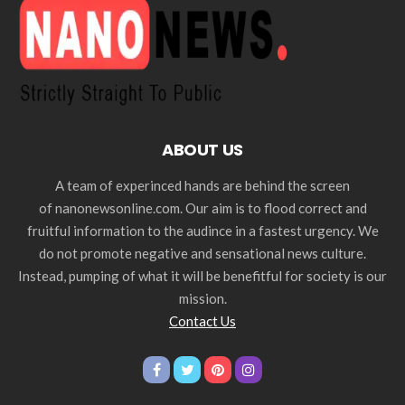
ABOUT US
A team of experinced hands are behind the screen
of nanonewsonline.com. Our aim is to flood correct and
fruitful information to the audince in a fastest urgency. We
do not promote negative and sensational news culture.
Instead, pumping of what it will be benefitful for society is our
mission.
Contact Us