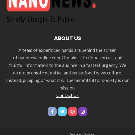
ABOUT US
A team of experinced hands are behind the screen
of nanonewsonline.com. Our aim is to flood correct and
fruitful information to the audince in a fastest urgency. We
do not promote negative and sensational news culture.
Instead, pumping of what it will be benefitful for society is our
mission.
Contact Us