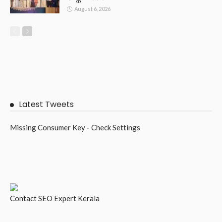
August 6, 2026
Latest Tweets
Missing Consumer Key - Check Settings
Contact
SEO Expert Kerala