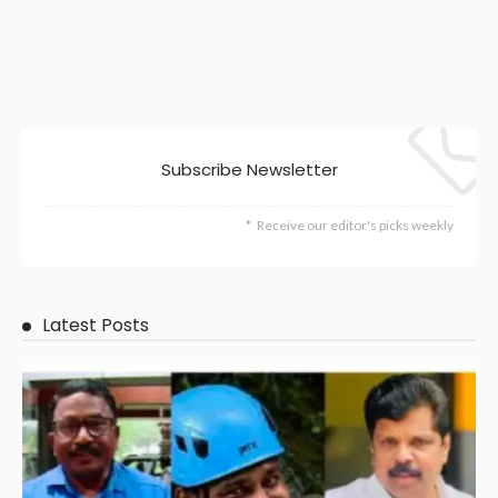
Subscribe Newsletter
Receive our editor's picks weekly
Latest Posts