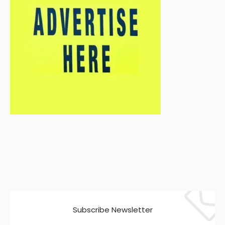
Subscribe Newsletter