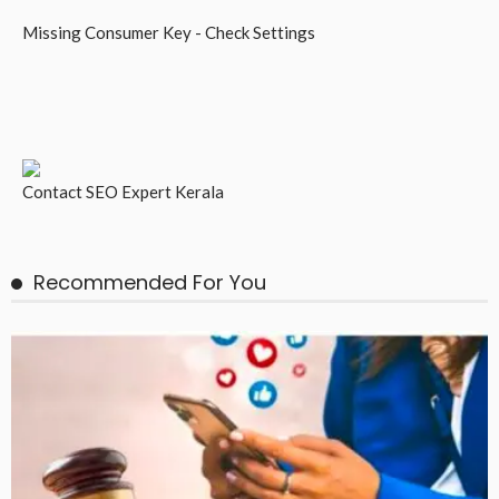
Missing Consumer Key - Check Settings
Contact
SEO Expert Kerala
Recommended For You