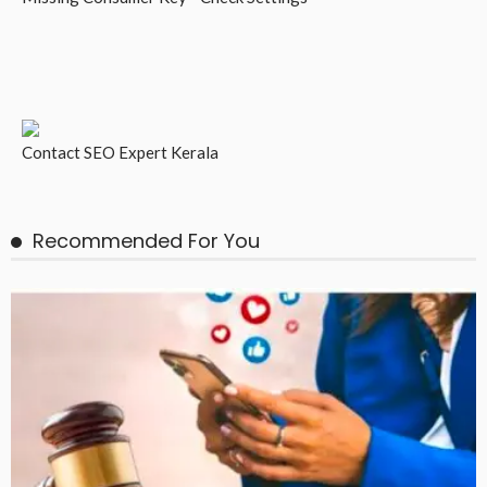
Contact
SEO Expert Kerala
Recommended For You