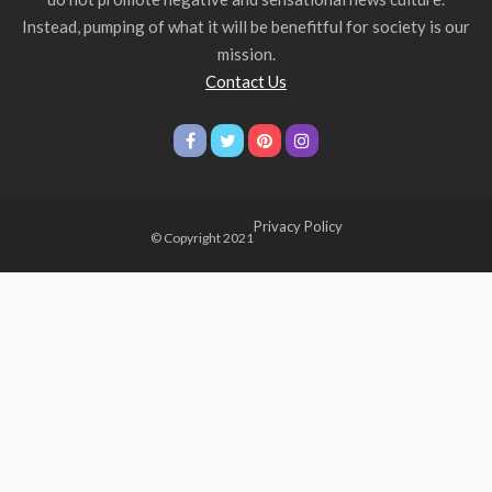
Instead, pumping of what it will be benefitful for society is our
mission.
Contact Us
Privacy Policy
© Copyright 2021