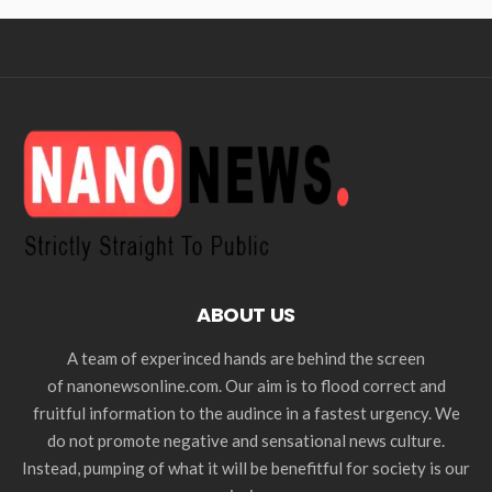
ABOUT US
A team of experinced hands are behind the screen
of nanonewsonline.com. Our aim is to flood correct and
fruitful information to the audince in a fastest urgency. We
do not promote negative and sensational news culture.
Instead, pumping of what it will be benefitful for society is our