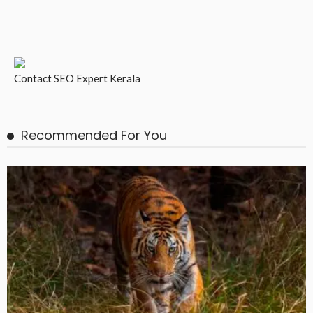
Contact
SEO Expert Kerala
Recommended For You