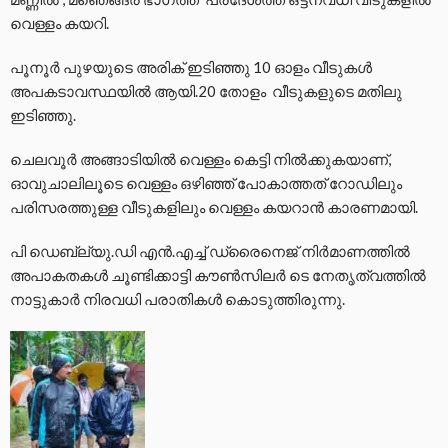
വെള്ളം കയറി.
പൂനൂര്‍ പുഴയുടെ അരിക് ഇടിഞ്ഞു 10 ഓളം വീടുകള്‍
അപകടാവസ്ഥയില്‍ ആയി.20 തോളം വീടുകളുടെ മതിലു
ഇടിഞ്ഞു.
ചെലവൂര്‍ അങ്ങാടിയില്‍ വെള്ളം കെട്ടി നില്‍ക്കുകയാണ്,
ഓവുചാലിലൂടെ വെള്ളം ഒഴിഞ്ഞ് പോകാത്തത് റോഡിലും
പരിസരത്തുള്ള വീടുകളിലും വെള്ളം കയറാന്‍ കാരണമായി.
പി ഡെബ്ല്യു.ഡി എൻ.എച്ച് ഡ്രൈനെജ് നിര്‍മാണത്തില്‍
അപാകതകള്‍ ചൂണ്ടിക്കാട്ടി കൗണ്‍സിലര്‍ ടെ നേതൃത്വത്തില്‍
നാട്ടുകാര്‍ നിരവധി പരാതികള്‍ കൊടുത്തിരുന്നു.