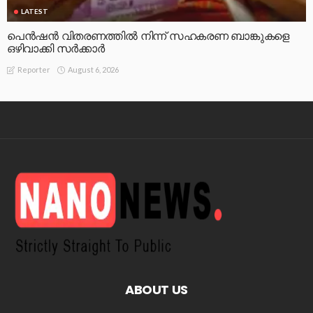
LATEST
പെൻഷൻ വിതരണത്തിൽ നിന്ന് സഹകരണ ബാങ്കുകളെ
ഒഴിവാക്കി സർക്കാർ
August 6, 2026
Reporter
ABOUT US