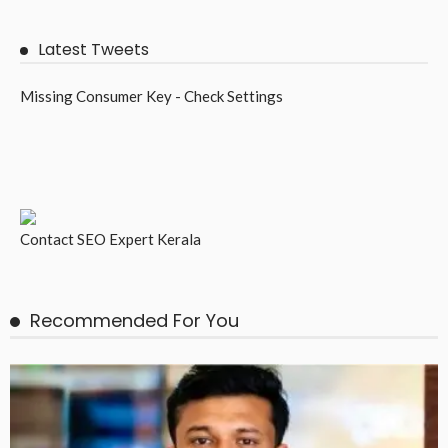
Latest Tweets
Missing Consumer Key - Check Settings
Contact
SEO Expert Kerala
Recommended For You