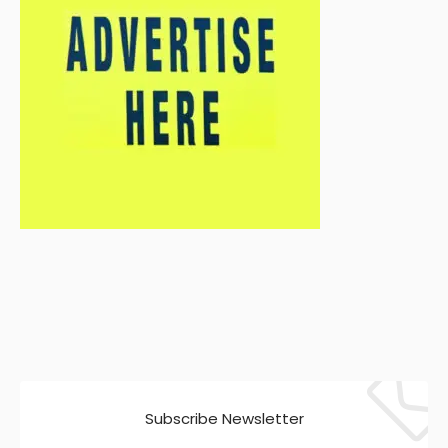
Subscribe Newsletter