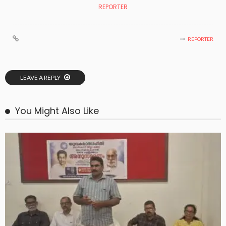
REPORTER
REPORTER
LEAVE A REPLY
You Might Also Like