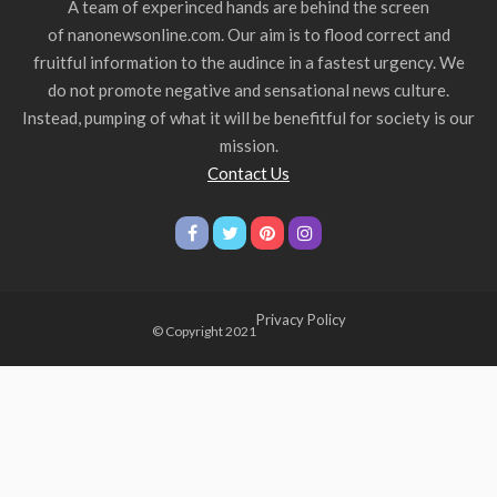
A team of experinced hands are behind the screen
of nanonewsonline.com. Our aim is to flood correct and
fruitful information to the audince in a fastest urgency. We
do not promote negative and sensational news culture.
Instead, pumping of what it will be benefitful for society is our
mission.
Contact Us
Privacy Policy
© Copyright 2021