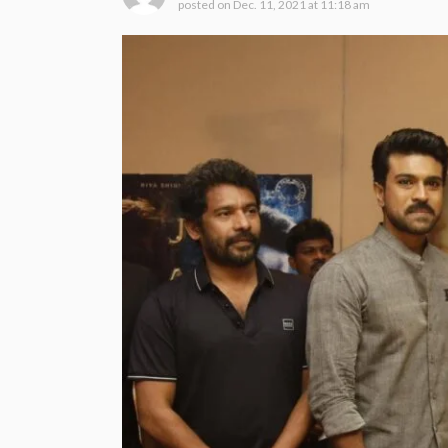
posted on
Dec. 11, 2021 at 11:18 am