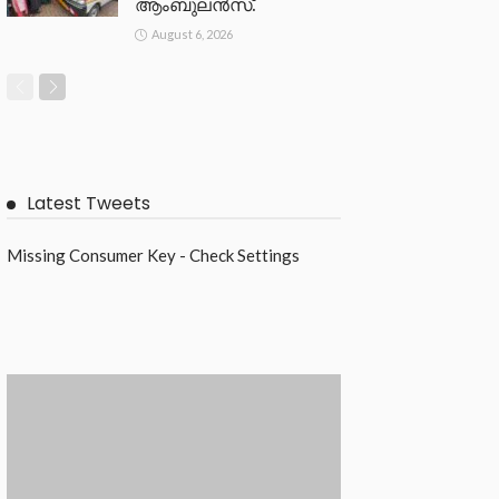
ആംബുലൻസ്.
August 6, 2026
Latest Tweets
Missing Consumer Key - Check Settings