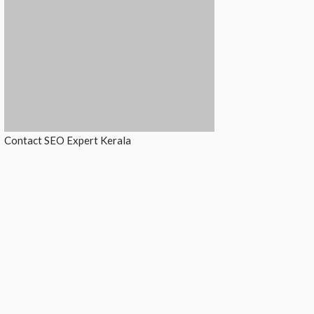
Contact
SEO Expert Kerala