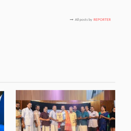
All posts by
REPORTER