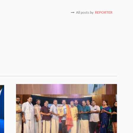
All posts by
REPORTER