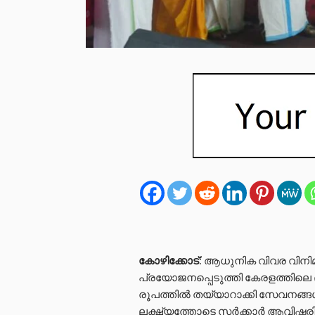
കോഴിക്കോട്
: ആധുനിക വിവര വിനി
പ്രയോജനപ്പെടുത്തി കേരളത്തിലെ ഭ
രൂപത്തിൽ തയ്യാറാക്കി സേവനങ്ങൾ
ലക്ഷ്യത്തോടെ സർക്കാർ ആവിഷ്കരിച്ച