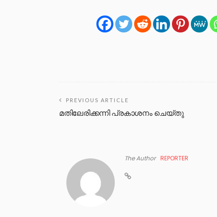
PREVIOUS ARTICLE
മതിലേരിക്കന്നി പ്രകാശനം ചെയ്തു
The Author
REPORTER