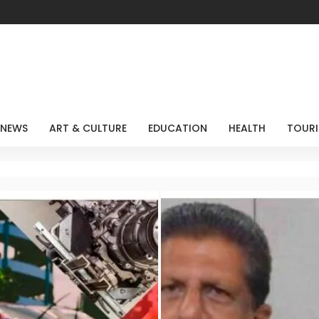
 NEWS
ART & CULTURE
EDUCATION
HEALTH
TOUR