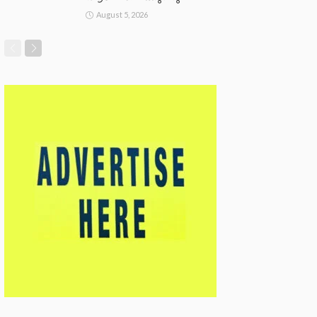
August 5, 2026