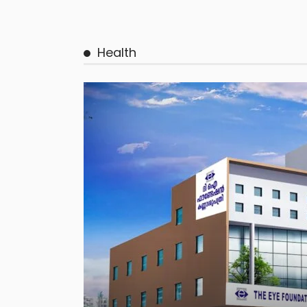
Health