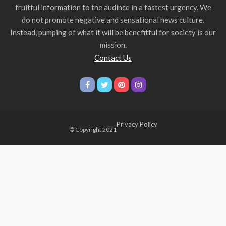
fruitful information to the audince in a fastest urgency. We
do not promote negative and sensational news culture.
Instead, pumping of what it will be benefitful for society is our
mission.
Contact Us
Privacy Policy
© Copyright 2021