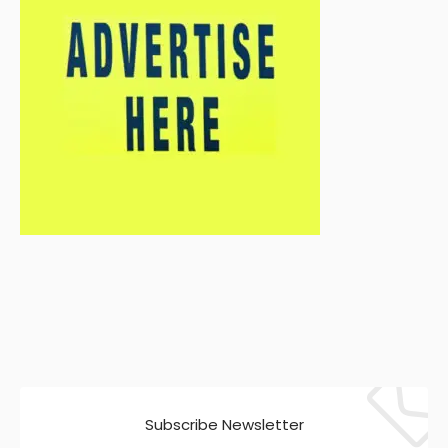
Subscribe Newsletter