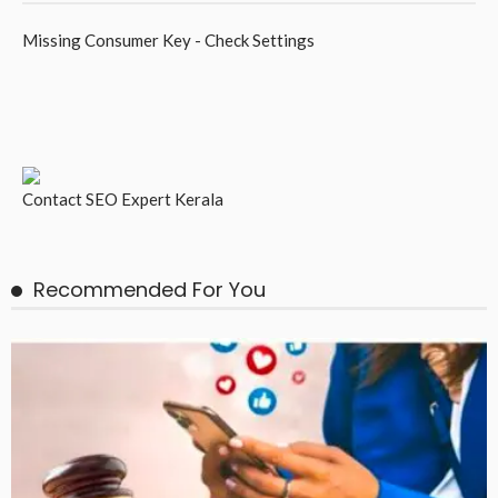
Missing Consumer Key - Check Settings
Contact
SEO Expert Kerala
Recommended For You